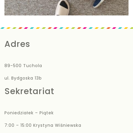
Adres
89-500 Tuchola
ul. Bydgoska 13b
Sekretariat
Poniedziałek – Piątek
7:00 – 15:00 Krystyna Wiśniewska