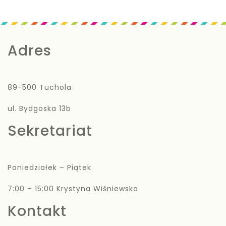
Adres
89-500 Tuchola
ul. Bydgoska 13b
Sekretariat
Poniedziałek – Piątek
7:00 – 15:00 Krystyna Wiśniewska
Kontakt