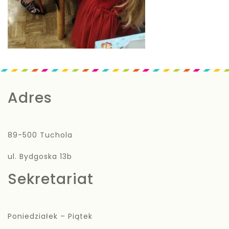
Adres
89-500 Tuchola
ul. Bydgoska 13b
Sekretariat
Poniedziałek – Piątek