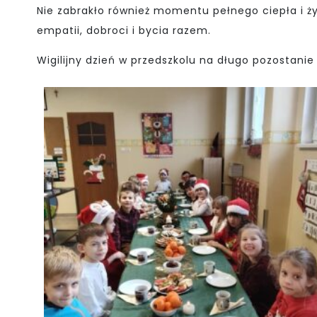
Nie zabrakło również momentu pełnego ciepła i życ
empatii, dobroci i bycia razem.
Wigilijny dzień w przedszkolu na długo pozostanie