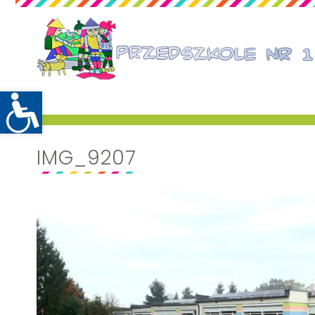
IMG_9207