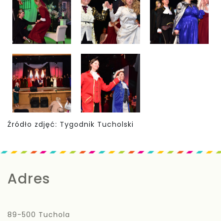
Źródło zdjęć: Tygodnik Tucholski
Adres
89-500 Tuchola