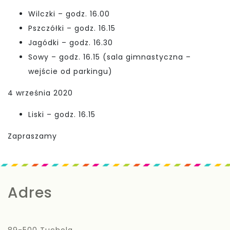
Wilczki – godz. 16.00
Pszczółki – godz. 16.15
Jagódki – godz. 16.30
Sowy – godz. 16.15 (sala gimnastyczna –
wejście od parkingu)
4 września 2020
Liski – godz. 16.15
Zapraszamy
Adres
89-500 Tuchola