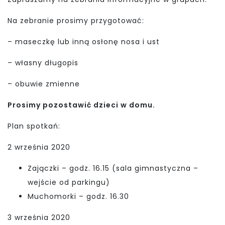
Na zebranie prosimy przygotować:
– maseczkę lub inną osłonę nosa i ust
– własny długopis
– obuwie zmienne
Prosimy pozostawić dzieci w domu.
Plan spotkań:
2 września 2020
Zajączki – godz. 16.15 (sala gimnastyczna –
wejście od parkingu)
Muchomorki – godz. 16.30
3 września 2020