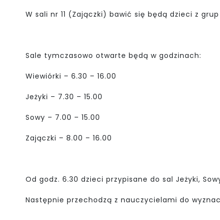
W sali nr 11 (Zajączki) bawić się będą dzieci z grup
Sale tymczasowo otwarte będą w godzinach:
Wiewiórki – 6.30 – 16.00
Jeżyki – 7.30 – 15.00
Sowy – 7.00 – 15.00
Zajączki – 8.00 – 16.00
Od godz. 6.30 dzieci przypisane do sal Jeżyki, Sowy
Następnie przechodzą z nauczycielami do wyznac