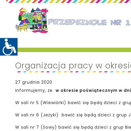
Organizacja pracy w okres
27 grudnia 2020
Informujemy, że
w okresie poświątecznym w dni
W sali nr 5 (Wiewiórki) bawić się będą dzieci z gru
W sali nr 6 (Jeżyki) bawić się będą dzieci z grup Je
W sali nr 7 (Sowy) bawić się będą dzieci z grup Bie