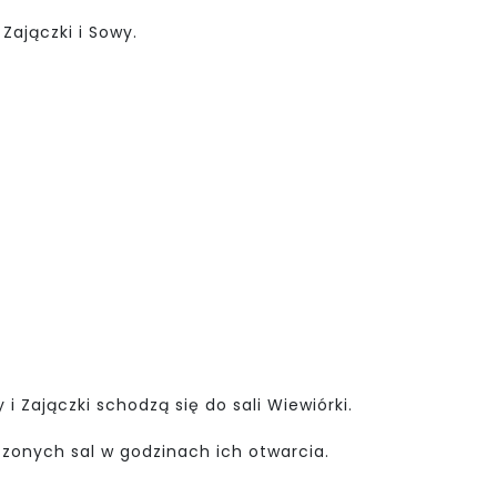
 Zajączki i Sowy.
 i Zajączki schodzą się do sali Wiewiórki.
zonych sal w godzinach ich otwarcia.