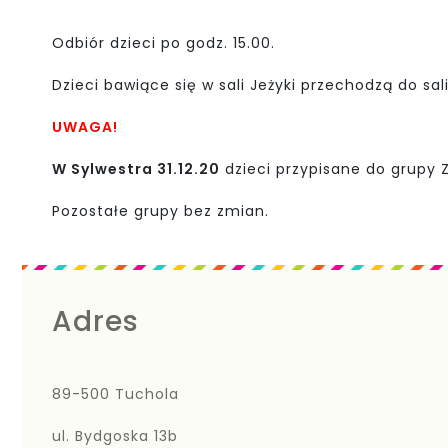
Odbiór dzieci po godz. 15.00.
Dzieci bawiące się w sali Jeżyki przechodzą do sal
UWAGA!
W Sylwestra 31.12.20
dzieci przypisane do grupy Z
Pozostałe grupy bez zmian.
Adres
89-500 Tuchola
ul. Bydgoska 13b