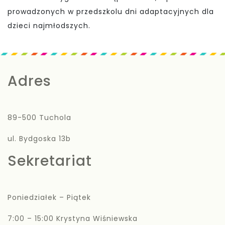
prowadzonych w przedszkolu dni adaptacyjnych dla
dzieci najmłodszych.
Adres
89-500 Tuchola
ul. Bydgoska 13b
Sekretariat
Poniedziałek – Piątek
7:00 – 15:00 Krystyna Wiśniewska