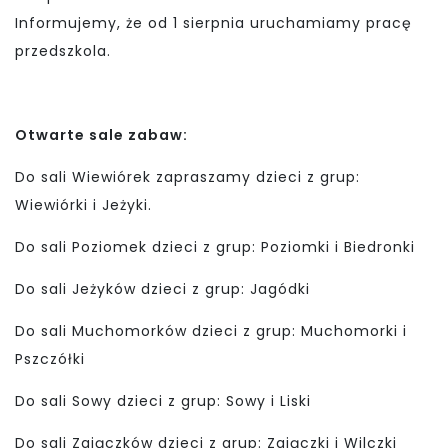
Informujemy, że od 1 sierpnia uruchamiamy pracę
przedszkola.
Otwarte sale zabaw:
Do sali Wiewiórek zapraszamy dzieci z grup:
Wiewiórki i Jeżyki.
Do sali Poziomek dzieci z grup: Poziomki i Biedronki
Do sali Jeżyków dzieci z grup: Jagódki
Do sali Muchomorków dzieci z grup: Muchomorki i
Pszczółki
Do sali Sowy dzieci z grup: Sowy i Liski
Do sali Zajączków dzieci z grup: Zajączki i Wilczki