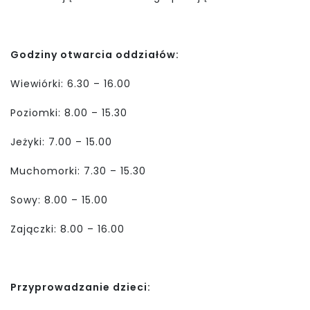
Godziny otwarcia oddziałów:
Wiewiórki: 6.30 – 16.00
Poziomki: 8.00 – 15.30
Jeżyki: 7.00 – 15.00
Muchomorki: 7.30 – 15.30
Sowy: 8.00 – 15.00
Zajączki: 8.00 – 16.00
Przyprowadzanie dzieci: