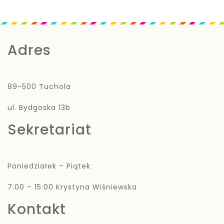
Adres
89-500 Tuchola
ul. Bydgoska 13b
Sekretariat
Poniedziałek – Piątek
7:00 – 15:00 Krystyna Wiśniewska
Kontakt