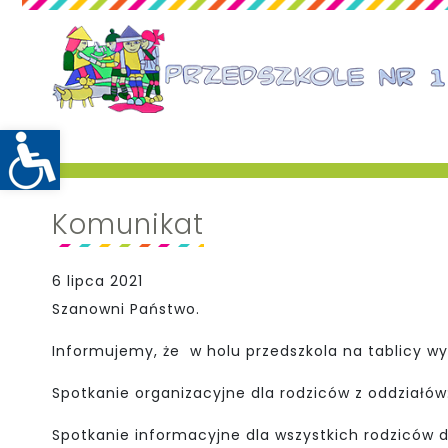
Komunikat
6 lipca 2021
Szanowni Państwo.
Informujemy, że w holu przedszkola na tablicy wy
Spotkanie organizacyjne dla rodziców z oddziałów: 
Spotkanie informacyjne dla wszystkich rodziców d