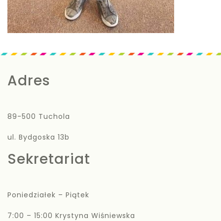
Adres
89-500 Tuchola
ul. Bydgoska 13b
Sekretariat
Poniedziałek – Piątek
7:00 – 15:00 Krystyna Wiśniewska