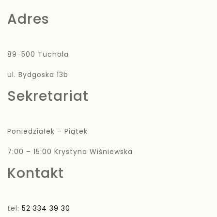
Adres
89-500 Tuchola
ul. Bydgoska 13b
Sekretariat
Poniedziałek – Piątek
7:00 – 15:00 Krystyna Wiśniewska
Kontakt
tel:
52 334 39 30