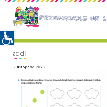
zad1
17 listopada 2020