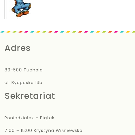
Adres
89-500 Tuchola
ul. Bydgoska 13b
Sekretariat
Poniedziałek – Piątek
7:00 – 15:00 Krystyna Wiśniewska