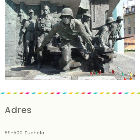
Adres
89-500 Tuchola