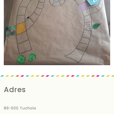
Adres
89-500 Tuchola