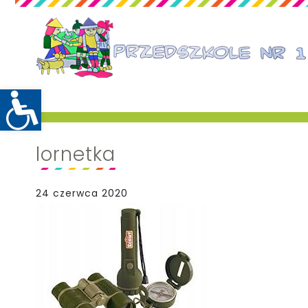
lornetka
24 czerwca 2020