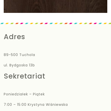
Adres
89-500 Tuchola
ul. Bydgoska 13b
Sekretariat
Poniedziałek – Piątek
7:00 – 15:00 Krystyna Wiśniewska