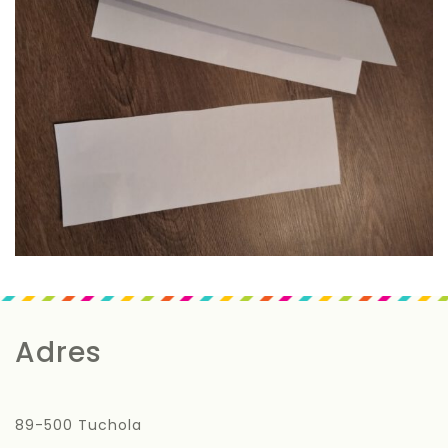
Adres
89-500 Tuchola