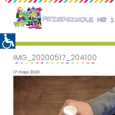
IMG_20200517_204100
17 maja 2020