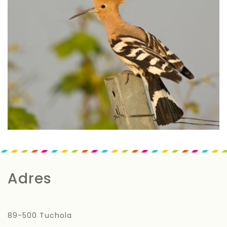
Adres
89-500 Tuchola