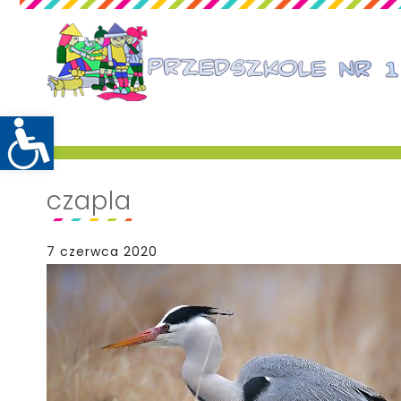
czapla
7 czerwca 2020