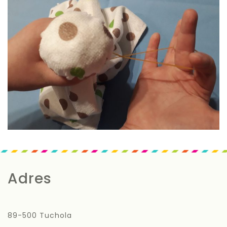
Adres
89-500 Tuchola