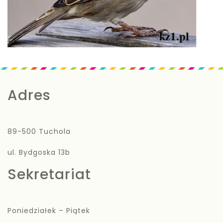
Adres
89-500 Tuchola
ul. Bydgoska 13b
Sekretariat
Poniedziałek – Piątek