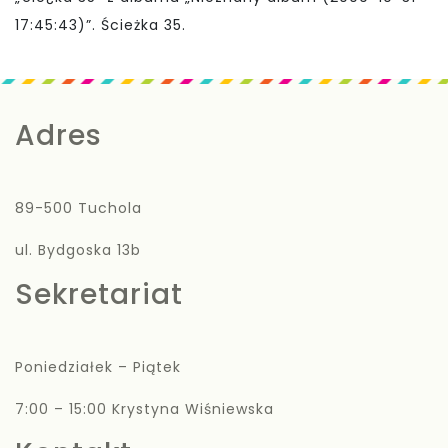
dźwiękowych
17:45:43)”. Ścieżka 35.
Adres
89-500 Tuchola
ul. Bydgoska 13b
Sekretariat
Poniedziałek – Piątek
7:00 – 15:00 Krystyna Wiśniewska