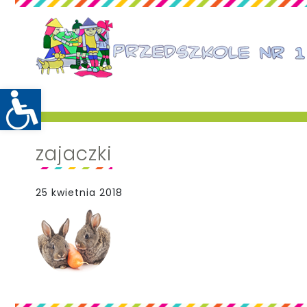
zajaczki
25 kwietnia 2018