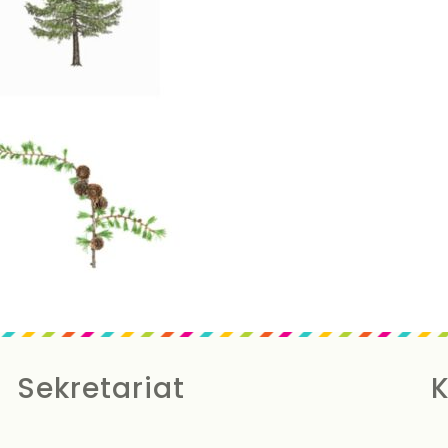
Sekretariat
K