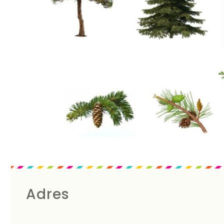
Adres