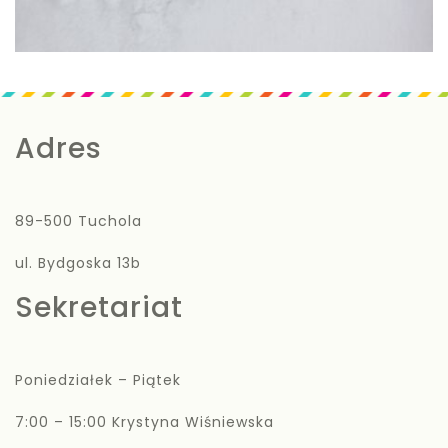
Adres
89-500 Tuchola
ul. Bydgoska 13b
Sekretariat
Poniedziałek – Piątek
7:00 – 15:00 Krystyna Wiśniewska