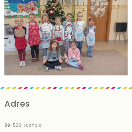
Adres
89-500 Tuchola