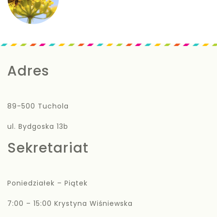
Adres
89-500 Tuchola
ul. Bydgoska 13b
Sekretariat
Poniedziałek – Piątek
7:00 – 15:00 Krystyna Wiśniewska