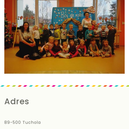
Adres
89-500 Tuchola