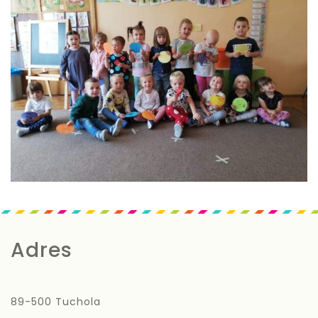
Adres
89-500 Tuchola