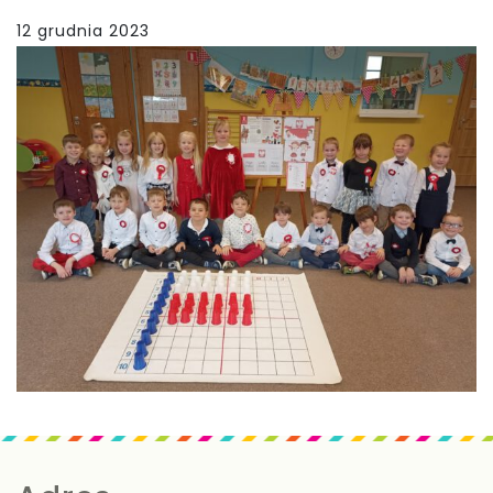
12 grudnia 2023