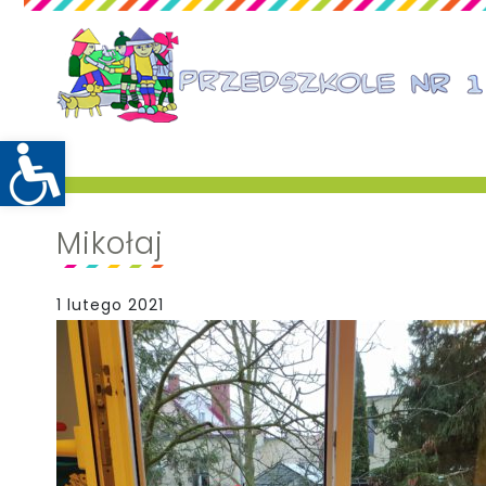
Mikołaj
1 lutego 2021