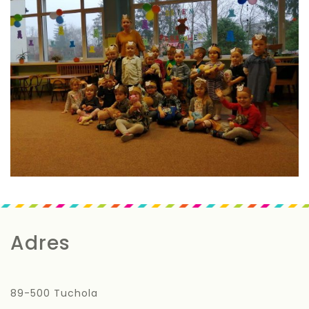
Adres
89-500 Tuchola