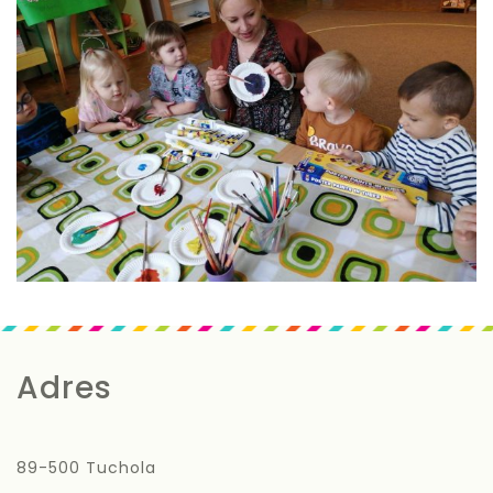
Adres
89-500 Tuchola