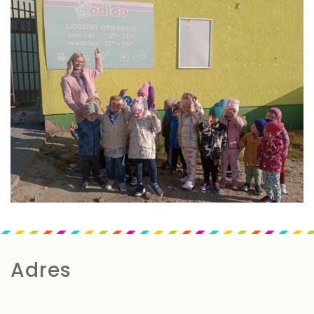
Adres