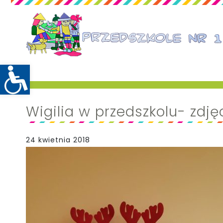
Wigilia w przedszkolu- zdj
24 kwietnia 2018