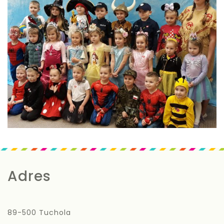
Adres
89-500 Tuchola