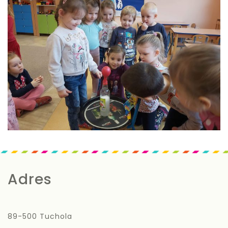
Adres
89-500 Tuchola