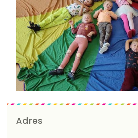
Adres