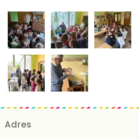
Adres