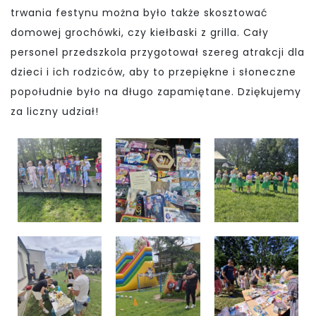
trwania festynu można było także skosztować
domowej grochówki, czy kiełbaski z grilla. Cały
personel przedszkola przygotował szereg atrakcji dla
dzieci i ich rodziców, aby to przepiękne i słoneczne
popołudnie było na długo zapamiętane. Dziękujemy
za liczny udział!