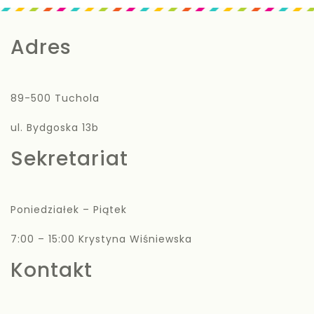
Adres
89-500 Tuchola
ul. Bydgoska 13b
Sekretariat
Poniedziałek – Piątek
7:00 – 15:00 Krystyna Wiśniewska
Kontakt