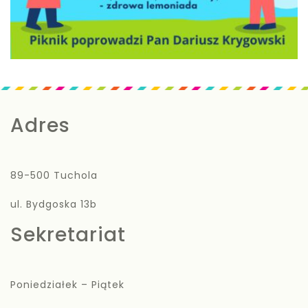
Adres
89-500 Tuchola
ul. Bydgoska 13b
Sekretariat
Poniedziałek – Piątek