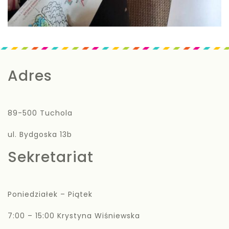
Adres
89-500 Tuchola
ul. Bydgoska 13b
Sekretariat
Poniedziałek – Piątek
7:00 – 15:00 Krystyna Wiśniewska