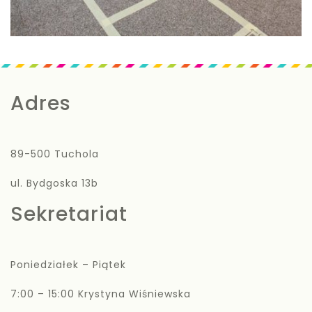
Adres
89-500 Tuchola
ul. Bydgoska 13b
Sekretariat
Poniedziałek – Piątek
7:00 – 15:00 Krystyna Wiśniewska