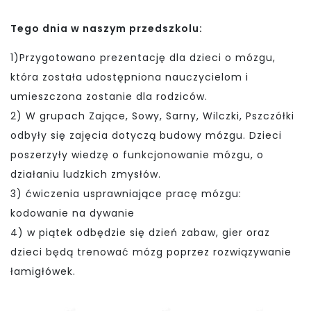
Tego dnia w naszym przedszkolu:
1)Przygotowano prezentację dla dzieci o mózgu,
która została udostępniona nauczycielom i
umieszczona zostanie dla rodziców.
2) W grupach Zające, Sowy, Sarny, Wilczki, Pszczółki
odbyły się zajęcia dotyczą budowy mózgu. Dzieci
poszerzyły wiedzę o funkcjonowanie mózgu, o
działaniu ludzkich zmysłów.
3) ćwiczenia usprawniające pracę mózgu:
kodowanie na dywanie
4) w piątek odbędzie się dzień zabaw, gier oraz
dzieci będą trenować mózg poprzez rozwiązywanie
łamigłówek.