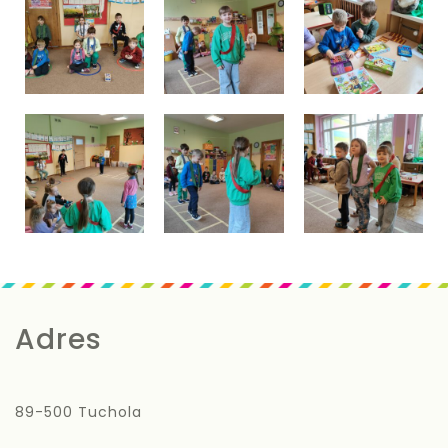
Adres
89-500 Tuchola