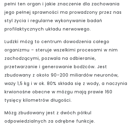
pełni ten organ i jakie znaczenie dla zachowania
jego pełnej sprawności ma prowadzony przez nas
styl życia i regularne wykonywanie badań
profilaktycznych układu nerwowego.
Ludzki mózg to centrum dowodzenia całego
organizmu – steruje wszelkimi procesami w nim
zachodzącymi, pozwala na odbieranie,
przetwarzanie i generowanie bodźców. Jest
zbudowany z około 90–200 miliardów neuronów,
waży 1,5 kg i w ok. 80% składa się z wody, a naczynia
krwionośne obecne w mózgu mają prawie 160
tysięcy kilometrów długości.
Mózg zbudowany jest z dwóch półkul
odpowiedzialnych za odrębne funkcje.