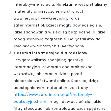
interaktywne zajęcia. Na ekranie wyświetlaliśmy
materiały umieszczone na stronach
www.necio.pl, www.sieciaki.pl oraz
saferinternet.pl. Dzieci mogły dowiedzieć się,
jakie zachowania w sieci są bezpieczne, a jakie
mogą stanowić zagrożenie. Dołączaliśmy do
sieciaków
walczących z
sieciuchami.
Gazetka informacyjna dla rodziców
:
Przygotowaliśmy specjalną gazetkę
informacyjną. Zawierała ona praktyczne
wskazówki, jak chronić dzieci przed
niebezpieczeństwami online. Rodzice, dzięki
udostępnionym materiałom ze strony
https://www.saferinternet.pl/materialy-
edukacyjne.html
, mogli dowiedzieć się, jakie
filtry stosować, jak kontrolować czas spędzany