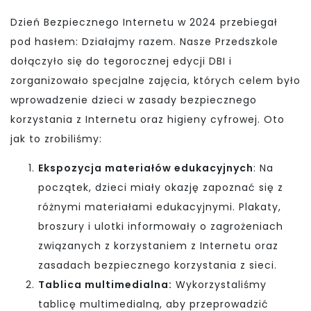
Dzień Bezpiecznego Internetu w 2024 przebiegał
pod hasłem: Działajmy razem. Nasze Przedszkole
dołączyło się do tegorocznej edycji DBI i
zorganizowało specjalne zajęcia, których celem było
wprowadzenie dzieci w zasady bezpiecznego
korzystania z Internetu oraz higieny cyfrowej. Oto
jak to zrobiliśmy:
Ekspozycja materiałów edukacyjnych
: Na
początek, dzieci miały okazję zapoznać się z
różnymi materiałami edukacyjnymi. Plakaty,
broszury i ulotki informowały o zagrożeniach
związanych z korzystaniem z Internetu oraz
zasadach bezpiecznego korzystania z sieci.
Tablica multimedialna:
Wykorzystaliśmy
tablicę multimedialną, aby przeprowadzić