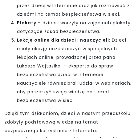
przez dzieci w Internecie oraz jak rozmawiać z
dziećmi na temat bezpieczeństwa w sieci.
Plakaty
– dzieci tworzyły na zajęciach plakaty
dotyczące zasad bezpieczeństwa.
Lekcje online dla dzieci i nauczycieli
: Dzieci
miały okazję uczestniczyć w specjalnych
lekcjach online, prowadzonej przez pana
Łukasza Wojtasika – eksperta do spraw
bezpieczeństwa dzieci w Internecie.
Nauczyciele również brali udział w webinariach,
aby poszerzyć swoją wiedzę na temat
bezpieczeństwa w sieci .
Dzięki tym działaniom, dzieci w naszym przedszkolu
zdobyły podstawową wiedzę na temat
bezpiecznego korzystania z Internetu.